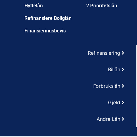
Hyttelån
2 Prioritetslån
Refinansiere Boliglån
Finansieringsbevis
Refinansiering
Billån
Forbrukslån
Gjeld
Andre Lån