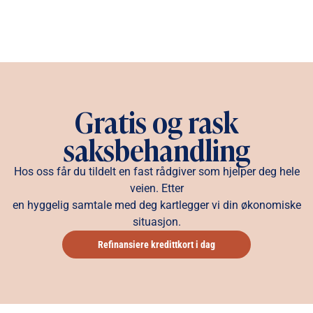
Gratis og rask
saksbehandling
Hos oss får du tildelt en fast rådgiver som hjelper deg hele
veien. Etter
en hyggelig samtale med deg kartlegger vi din økonomiske
situasjon.
Refinansiere kredittkort i dag