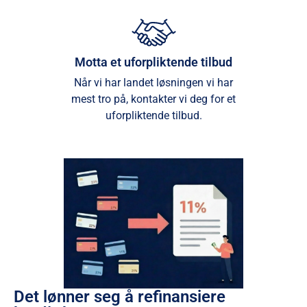
Motta et uforpliktende tilbud
Når vi har landet løsningen vi har
mest tro på, kontakter vi deg for et
uforpliktende tilbud.
Det lønner seg å refinansiere