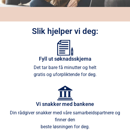
Slik hjelper vi deg:
Fyll ut søknadsskjema
Det tar bare få minutter og helt
gratis og uforpliktende for deg.
Vi snakker med bankene
Din rådgiver snakker med våre samarbeidspartnere og
finner den
beste løsningen for deg.