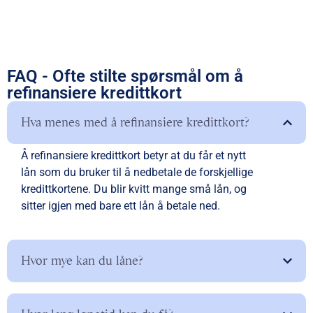
FAQ - Ofte stilte spørsmål om å
refinansiere kredittkort
Hva menes med å refinansiere kredittkort?
Å refinansiere kredittkort betyr at du får et nytt
lån som du bruker til å nedbetale de forskjellige
kredittkortene. Du blir kvitt mange små lån, og
sitter igjen med bare ett lån å betale ned.
Hvor mye kan du låne?