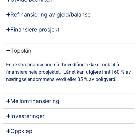
Refinansiering av gjeld/balanse
Finansiere prosjekt
Topplån
En ekstra finansiering når hovedlånet ikke er nok til å
finansiere hele prosjektet. Lånet kan utgjøre inntil 60 % av
næringseiendommens verdi eller 85 % av boligverdi.
Mellomfinansiering
Investeringer
Oppkjøp