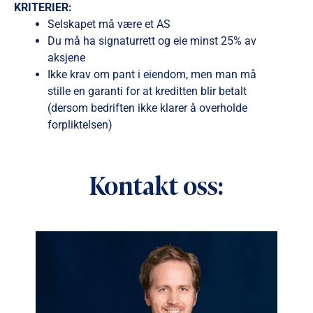
KRITERIER:
Selskapet må være et AS
Du må ha signaturrett og eie minst 25% av
aksjene
Ikke krav om pant i eiendom, men man må
stille en garanti for at kreditten blir betalt
(dersom bedriften ikke klarer å overholde
forpliktelsen)
Kontakt oss: