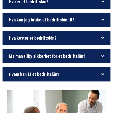
Hva er et bedriftslån?
Hva kan jeg bruke et bedriftslån til?
Hva koster et bedriftslån?
Må man tilby sikkerhet for et bedriftslån?
Hvem kan få et bedriftslån?