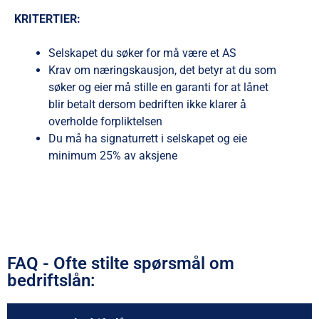
KRITERTIER:
Selskapet du søker for må være et AS
Krav om næringskausjon, det betyr at du som
søker og eier må stille en garanti for at lånet
blir betalt dersom bedriften ikke klarer å
overholde forpliktelsen
Du må ha signaturrett i selskapet og eie
minimum 25% av aksjene
FAQ - Ofte stilte spørsmål om
bedriftslån: