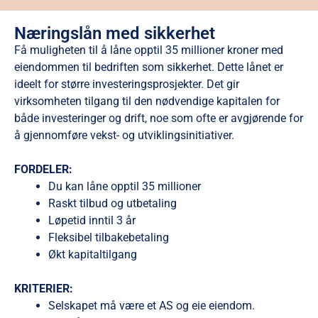
Næringslån med sikkerhet
Få muligheten til å låne opptil 35 millioner kroner med
eiendommen til bedriften som sikkerhet. Dette lånet er
ideelt for større investeringsprosjekter. Det gir
virksomheten tilgang til den nødvendige kapitalen for
både investeringer og drift, noe som ofte er avgjørende for
å gjennomføre vekst- og utviklingsinitiativer.
FORDELER:
Du kan låne opptil 35 millioner
Raskt tilbud og utbetaling
Løpetid inntil 3 år
Fleksibel tilbakebetaling
Økt kapitaltilgang
KRITERIER:
Selskapet må være et AS og eie eiendom.