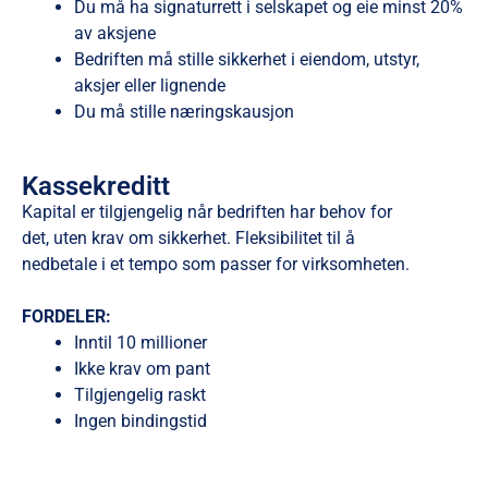
Du må ha signaturrett i selskapet og eie minst 20%
av aksjene
Bedriften må stille sikkerhet i eiendom, utstyr,
aksjer eller lignende
Du må stille næringskausjon
Kassekreditt
Kapital er tilgjengelig når bedriften har behov for
det, uten krav om sikkerhet. Fleksibilitet til å
nedbetale i et tempo som passer for virksomheten.
FORDELER:
Inntil 10 millioner
Ikke krav om pant
Tilgjengelig raskt
Ingen bindingstid