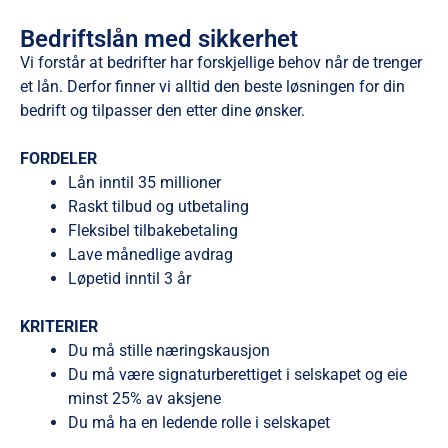
Bedriftslån med sikkerhet
Vi forstår at bedrifter har forskjellige behov når de trenger
et lån. Derfor finner vi alltid den beste løsningen for din
bedrift og tilpasser den etter dine ønsker.
FORDELER
Lån inntil 35 millioner
Raskt tilbud og utbetaling
Fleksibel tilbakebetaling
Lave månedlige avdrag
Løpetid inntil 3 år
KRITERIER
Du må stille næringskausjon
Du må være signaturberettiget i selskapet og eie
minst 25% av aksjene
Du må ha en ledende rolle i selskapet