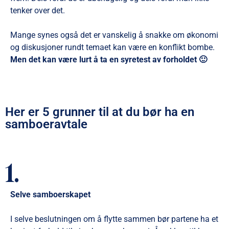
tenker over det.
Mange synes også det er vanskelig å snakke om økonomi
og diskusjoner rundt temaet kan være en konflikt bombe.
Men det kan være lurt å ta en syretest av forholdet 🙂
Her er 5 grunner til at du bør ha en
samboeravtale
1.
Selve samboerskapet
I selve beslutningen om å flytte sammen bør partene ha et