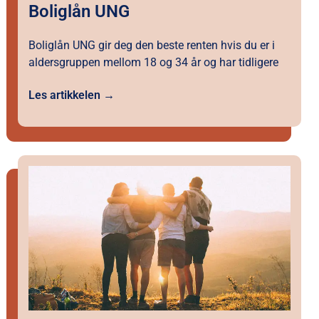
Boliglån UNG
Boliglån UNG gir deg den beste renten hvis du er i
aldersgruppen mellom 18 og 34 år og har tidligere
Les artikkelen →