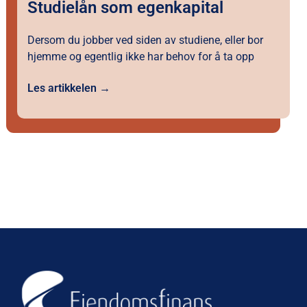
Studielån som egenkapital
Dersom du jobber ved siden av studiene, eller bor
hjemme og egentlig ikke har behov for å ta opp
Les artikkelen →