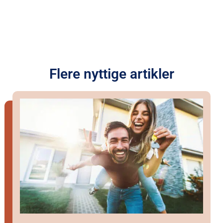
Flere nyttige artikler