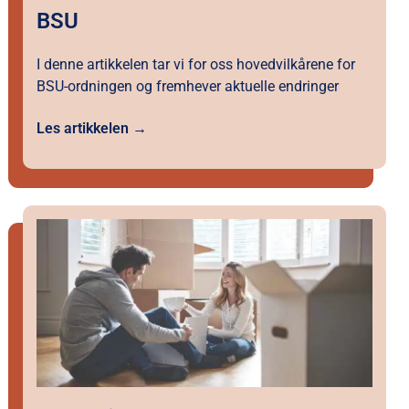
BSU
I denne artikkelen tar vi for oss hovedvilkårene for
BSU-ordningen og fremhever aktuelle endringer
Les artikkelen →