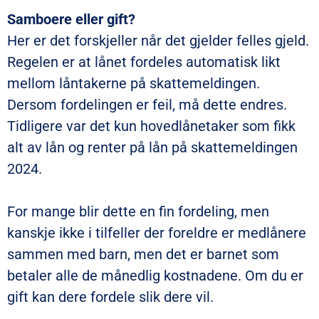
Samboere eller gift?
Her er det forskjeller når det gjelder felles gjeld.
Regelen er at lånet fordeles automatisk likt
mellom låntakerne på skattemeldingen.
Dersom fordelingen er feil, må dette endres.
Tidligere var det kun hovedlånetaker som fikk
alt av lån og renter på lån på skattemeldingen
2024.
For mange blir dette en fin fordeling, men
kanskje ikke i tilfeller der foreldre er medlånere
sammen med barn, men det er barnet som
betaler alle de månedlig kostnadene. Om du er
gift kan dere fordele slik dere vil.