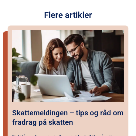
Flere artikler
Skattemeldingen – tips og råd om
fradrag på skatten