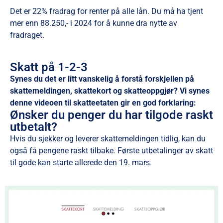
Det er 22% fradrag for renter på alle lån. Du må ha tjent
mer enn 88.250,- i 2024 for å kunne dra nytte av
fradraget.
Skatt på 1-2-3
Synes du det er litt vanskelig å forstå forskjellen på
skattemeldingen, skattekort og skatteoppgjør? Vi synes
denne videoen til skatteetaten gir en god forklaring:
Ønsker du penger du har tilgode raskt
utbetalt?
Hvis du sjekker og leverer skattemeldingen tidlig, kan du
også få pengene raskt tilbake. Første utbetalinger av skatt
til gode kan starte allerede den 19. mars.