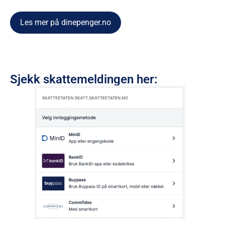
Les mer på dinepenger.no
Sjekk skattemeldingen her: