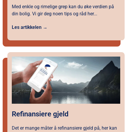
Med enkle og rimelige grep kan du øke verdien på
din bolig. Vi gir deg noen tips og råd her...
Les artikkelen →
Refinansiere gjeld
Det er mange måter å refinansiere gjeld på, her kan