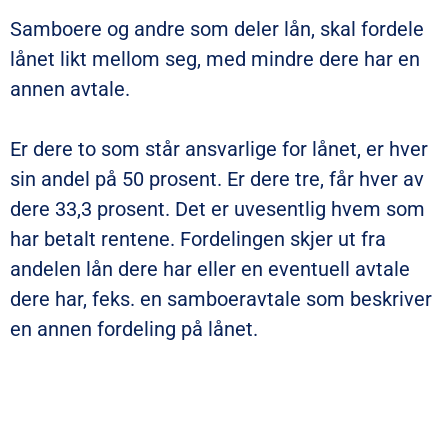
Samboere og andre som deler lån, skal fordele
lånet likt mellom seg, med mindre dere har en
annen avtale.
Er dere to som står ansvarlige for lånet, er hver
sin andel på 50 prosent. Er dere tre, får hver av
dere 33,3 prosent. Det er uvesentlig hvem som
har betalt rentene. Fordelingen skjer ut fra
andelen lån dere har eller en eventuell avtale
dere har, feks. en samboeravtale som beskriver
en annen fordeling på lånet.