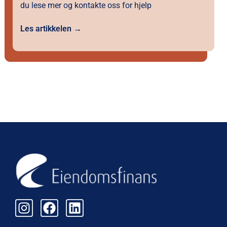
du lese mer og kontakte oss for hjelp
Les artikkelen →