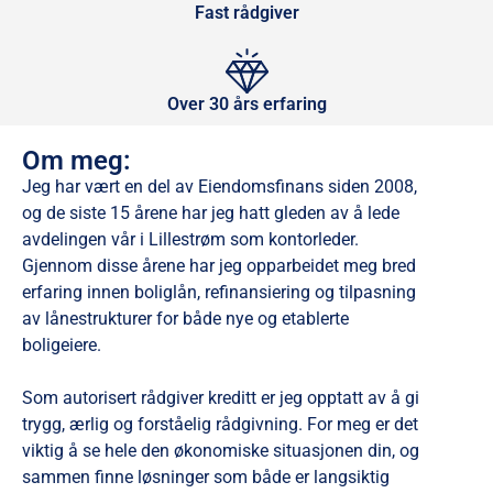
Fast rådgiver
Over 30 års erfaring
Om meg:
Jeg har vært en del av Eiendomsfinans siden 2008,
og de siste 15 årene har jeg hatt gleden av å lede
avdelingen vår i Lillestrøm som kontorleder.
Gjennom disse årene har jeg opparbeidet meg bred
erfaring innen boliglån, refinansiering og tilpasning
av lånestrukturer for både nye og etablerte
boligeiere.
Som autorisert rådgiver kreditt er jeg opptatt av å gi
trygg, ærlig og forståelig rådgivning. For meg er det
viktig å se hele den økonomiske situasjonen din, og
sammen finne løsninger som både er langsiktig