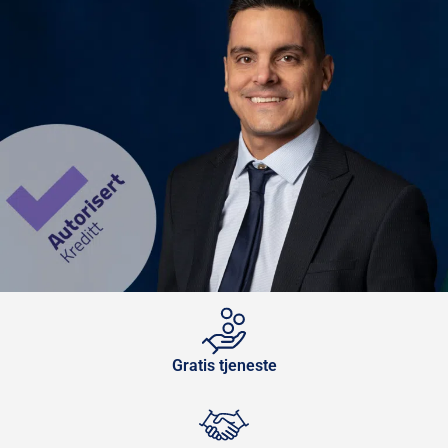
Gratis tjeneste