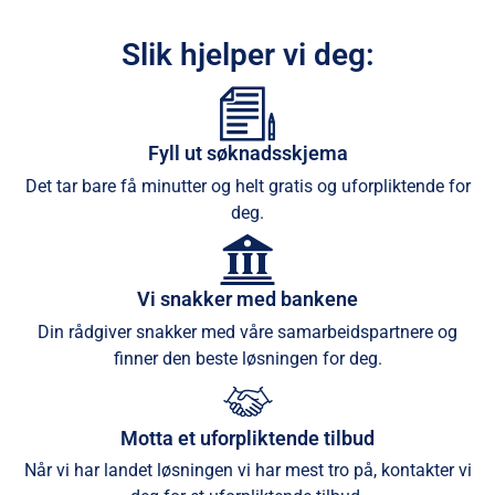
Slik hjelper vi deg:
Fyll ut søknadsskjema
Det tar bare få minutter og helt gratis og uforpliktende for
deg.
Vi snakker med bankene
Din rådgiver snakker med våre samarbeidspartnere og
finner den beste løsningen for deg.
Motta et uforpliktende tilbud
Når vi har landet løsningen vi har mest tro på, kontakter vi