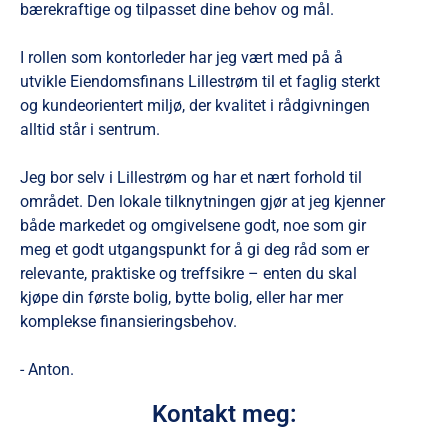
bærekraftige og tilpasset dine behov og mål.
I rollen som kontorleder har jeg vært med på å
utvikle Eiendomsfinans Lillestrøm til et faglig sterkt
og kundeorientert miljø, der kvalitet i rådgivningen
alltid står i sentrum.
Jeg bor selv i Lillestrøm og har et nært forhold til
området. Den lokale tilknytningen gjør at jeg kjenner
både markedet og omgivelsene godt, noe som gir
meg et godt utgangspunkt for å gi deg råd som er
relevante, praktiske og treffsikre – enten du skal
kjøpe din første bolig, bytte bolig, eller har mer
komplekse finansieringsbehov.
- Anton.
Kontakt meg: