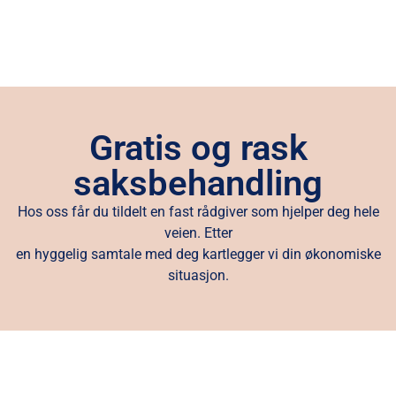
Gratis og rask
saksbehandling
Hos oss får du tildelt en fast rådgiver som hjelper deg hele
veien. Etter
en hyggelig samtale med deg kartlegger vi din økonomiske
situasjon.