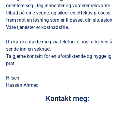
orientere seg. Jeg innhenter og vurderer relevante
tilbud på dine vegne, og sikrer en effektiv prosess
frem mot en løsning som er tilpasset din situasjon.
Våre tjenester er kostnadsfrie.
Du kan kontakte meg via telefon, e-post eller ved å
sende inn en søknad.
Ta gjerne kontakt for en uforpliktende og hyggelig
prat.
Hilsen
Hassan Ahmed
Kontakt meg: