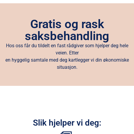
Gratis og rask
saksbehandling
Hos oss får du tildelt en fast rådgiver som hjelper deg hele
veien. Etter
en hyggelig samtale med deg kartlegger vi din økonomiske
situasjon.
Slik hjelper vi deg: