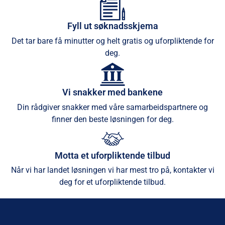
Fyll ut søknadsskjema
Det tar bare få minutter og helt gratis og uforpliktende for
deg.
Vi snakker med bankene
Din rådgiver snakker med våre samarbeidspartnere og
finner den beste løsningen for deg.
Motta et uforpliktende tilbud
Når vi har landet løsningen vi har mest tro på, kontakter vi
deg for et uforpliktende tilbud.