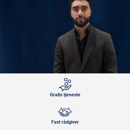
Gratis tjeneste
Fast rådgiver