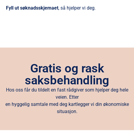
Fyll ut søknadsskjemaet
, så hjelper vi deg.
Gratis og rask
saksbehandling
Hos oss får du tildelt en fast rådgiver som hjelper deg hele
veien. Etter
en hyggelig samtale med deg kartlegger vi din økonomiske
situasjon.