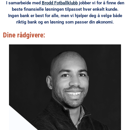
I samarbeide med
Brodd Fotballklubb
jobber vi for å finne den
beste finansielle løsningen tilpasset hver enkelt kunde.
Ingen bank er best for alle, men vi hjelper deg å velge både
riktig bank og en løsning som passer din økonomi.
Dine rådgivere: