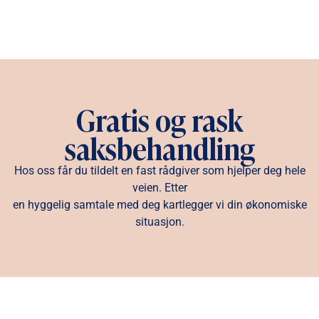
Gratis og rask
saksbehandling
Hos oss får du tildelt en fast rådgiver som hjelper deg hele
veien. Etter
en hyggelig samtale med deg kartlegger vi din økonomiske
situasjon.