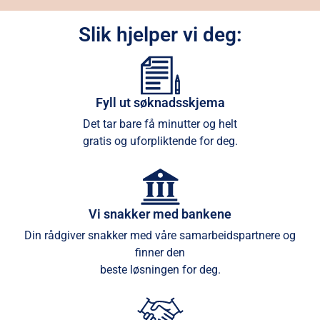
Slik hjelper vi deg:
Fyll ut søknadsskjema
Det tar bare få minutter og helt
gratis og uforpliktende for deg.
Vi snakker med bankene
Din rådgiver snakker med våre samarbeidspartnere og
finner den
beste løsningen for deg.