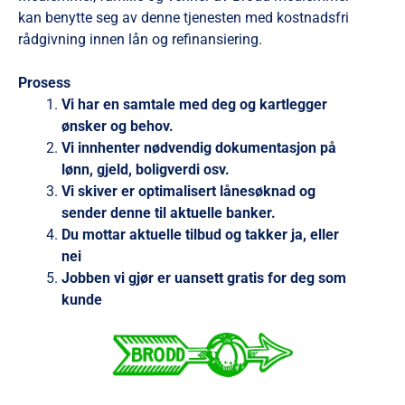
kan benytte seg av denne tjenesten med kostnadsfri
rådgivning innen lån og refinansiering.
Prosess
Vi har en samtale med deg og kartlegger
ønsker og behov.
Vi innhenter nødvendig dokumentasjon på
lønn, gjeld, boligverdi osv.
Vi skiver er optimalisert lånesøknad og
sender denne til aktuelle banker.
Du mottar aktuelle tilbud og takker ja, eller
nei
Jobben vi gjør er uansett gratis for deg som
kunde