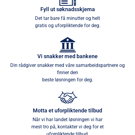
Fyll ut søknadsskjema
Det tar bare få minutter og helt
gratis og uforpliktende for deg.
Vi snakker med bankene
Din rådgiver snakker med våre samarbeidspartnere og
finner den
beste løsningen for deg.
Motta et uforpliktende tilbud
Når vi har landet løsningen vi har
mest tro på, kontakter vi deg for et
uforpliktende tilbud.