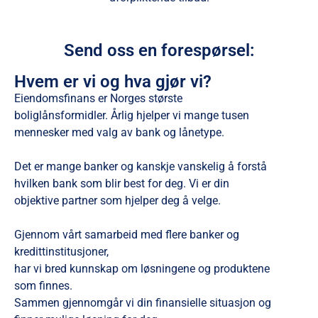
Send oss en forespørsel:
Hvem er vi og hva gjør vi?
Eiendomsfinans er Norges største
boliglånsformidler. Årlig hjelper vi mange tusen
mennesker med valg av bank og lånetype.
Det er mange banker og kanskje vanskelig å forstå
hvilken bank som blir best for deg. Vi er din
objektive partner som hjelper deg å velge.
Gjennom vårt samarbeid med flere banker og
kredittinstitusjoner,
har vi bred kunnskap om løsningene og produktene
som finnes.
Sammen gjennomgår vi din finansielle situasjon og