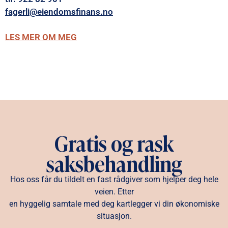
fagerli@eiendomsfinans.no
LES MER OM MEG
Gratis og rask
saksbehandling
Hos oss får du tildelt en fast rådgiver som hjelper deg hele
veien. Etter
en hyggelig samtale med deg kartlegger vi din økonomiske
situasjon.