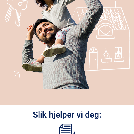
Slik hjelper vi deg: