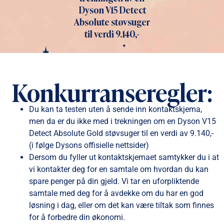
Dyson V15 Detect
Absolute støvsuger
til verdi 9.140,-
Konkurranseregler:
Du kan ta testen uten å sende inn kontaktskjema,
men da er du ikke med i trekningen om en Dyson V15
Detect Absolute Gold støvsuger til en verdi av 9.140,-
(i følge Dysons offisielle nettsider)
Dersom du fyller ut kontaktskjemaet samtykker du i at
vi kontakter deg for en samtale om hvordan du kan
spare penger på din gjeld. Vi tar en uforpliktende
samtale med deg for å avdekke om du har en god
løsning i dag, eller om det kan være tiltak som finnes
for å forbedre din økonomi.