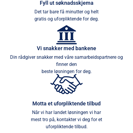
Fyll ut søknadsskjema
Det tar bare få minutter og helt
gratis og uforpliktende for deg.
Vi snakker med bankene
Din rådgiver snakker med våre samarbeidspartnere og
finner den
beste løsningen for deg.
Motta et uforpliktende tilbud
Når vi har landet løsningen vi har
mest tro på, kontakter vi deg for et
uforpliktende tilbud.