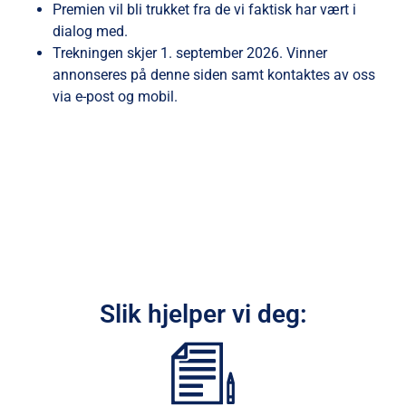
Premien vil bli trukket fra de vi faktisk har vært i
dialog med.
Trekningen skjer 1. september 2026. Vinner
annonseres på denne siden samt kontaktes av oss
via e-post og mobil.
Slik hjelper vi deg: